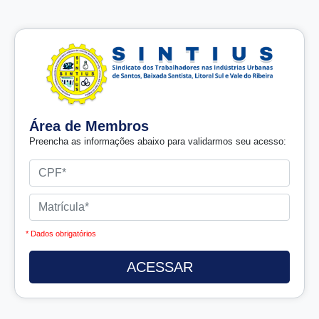
Área de Membros
Preencha as informações abaixo para validarmos seu acesso:
* Dados obrigatórios